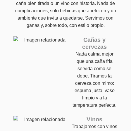
caña bien tirada o un vino con historia. Nada de
complicaciones, solo bebidas que apetecen y un
ambiente que invita a quedarse. Servimos con
ganas y, sobre todo, con estilo propio.
Cañas y
cervezas
Nada calma mejor
que una caña fría
servida como se
debe. Tiramos la
cerveza con mimo:
espuma justa, vaso
limpio y a la
temperatura perfecta.
Vinos
Trabajamos con vinos