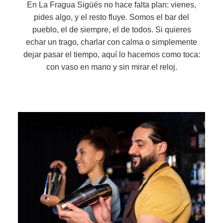
En La Fragua Sigüés no hace falta plan: vienes,
pides algo, y el resto fluye. Somos el bar del
pueblo, el de siempre, el de todos. Si quieres
echar un trago, charlar con calma o simplemente
dejar pasar el tiempo, aquí lo hacemos como toca:
con vaso en mano y sin mirar el reloj.