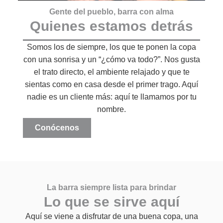
Gente del pueblo, barra con alma
Quienes estamos detrás
Somos los de siempre, los que te ponen la copa
con una sonrisa y un “¿cómo va todo?”. Nos gusta
el trato directo, el ambiente relajado y que te
sientas como en casa desde el primer trago. Aquí
nadie es un cliente más: aquí te llamamos por tu
nombre.
Conócenos
La barra siempre lista para brindar
Lo que se sirve aquí
Aquí se viene a disfrutar de una buena copa, una