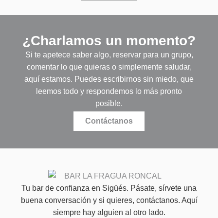
¿Charlamos un momento?
Si te apetece saber algo, reservar para un grupo,
comentar lo que quieras o simplemente saludar,
aquí estamos. Puedes escribirnos sin miedo, que
leemos todo y respondemos lo más pronto
posible.
Contáctanos
Tu bar de confianza en Sigüés. Pásate, sírvete una
buena conversación y si quieres, contáctanos. Aquí
siempre hay alguien al otro lado.