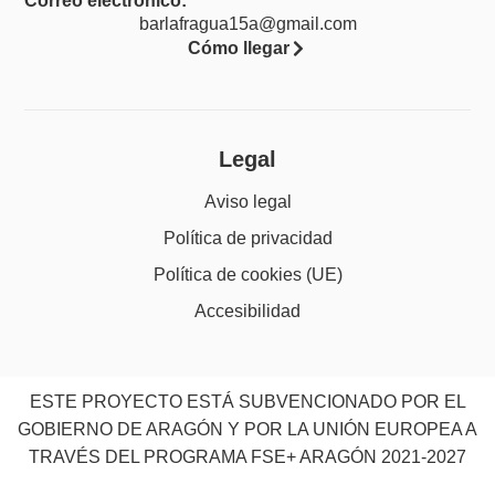
Correo electrónico:
barlafragua15a@gmail.com
Cómo llegar
Legal
Aviso legal
Política de privacidad
Política de cookies (UE)
Accesibilidad
ESTE PROYECTO ESTÁ SUBVENCIONADO POR EL
GOBIERNO DE ARAGÓN Y POR LA UNIÓN EUROPEA A
TRAVÉS DEL PROGRAMA FSE+ ARAGÓN 2021-2027