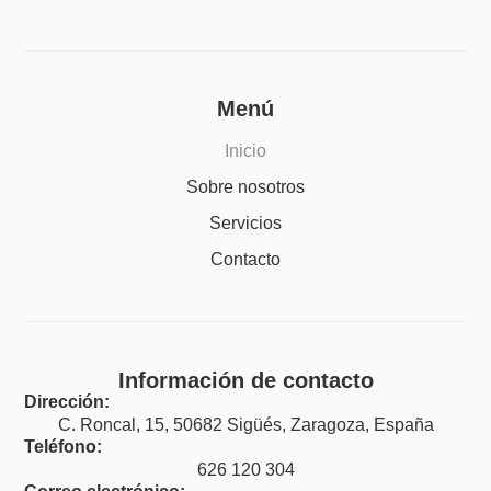
Menú
Inicio
Sobre nosotros
Servicios
Contacto
Información de contacto
Dirección:
C. Roncal, 15, 50682 Sigüés, Zaragoza, España
Teléfono:
626 120 304